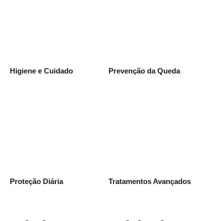
Higiene e Cuidado
Prevenção da Queda
Proteção Diária
Tratamentos Avançados