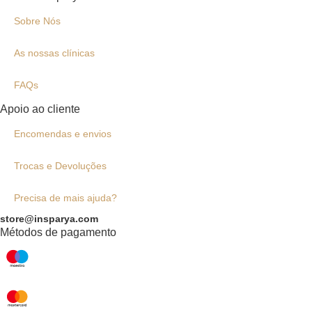
Sobre Nós
As nossas clínicas
FAQs
Apoio ao cliente
Encomendas e envios
Trocas e Devoluções
Precisa de mais ajuda?
store@insparya.com
Métodos de pagamento