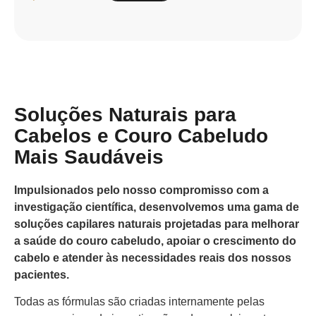
Soluções Naturais para
Cabelos e Couro Cabeludo
Mais Saudáveis
Impulsionados pelo nosso compromisso com a
investigação científica, desenvolvemos uma gama de
soluções capilares naturais projetadas para melhorar
a saúde do couro cabeludo, apoiar o crescimento do
cabelo e atender às necessidades reais dos nossos
pacientes.
Todas as fórmulas são criadas internamente pelas