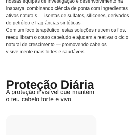
nossas equipas de investigação e desenvolvimento na
Insparya, combinando ciência de ponta com ingredientes
ativos naturais — isentas de sulfatos, silicones, derivados
de petróleo e fragrâncias sintéticas.
Com um foco terapêutico, estas soluções nutrem os fios,
reequilibram o couro cabeludo e ajudam a reativar o ciclo
natural de crescimento — promovendo cabelos
visivelmente mais fortes e saudáveis.
Proteção Diária
A proteção invisível que mantém
o teu cabelo forte e vivo.​