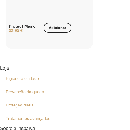
Protect Mask
Adicionar
32,95
€
Loja
Higiene e cuidado
Prevenção da queda
Proteção diária
Tratamentos avançados
Sobre a Insparya