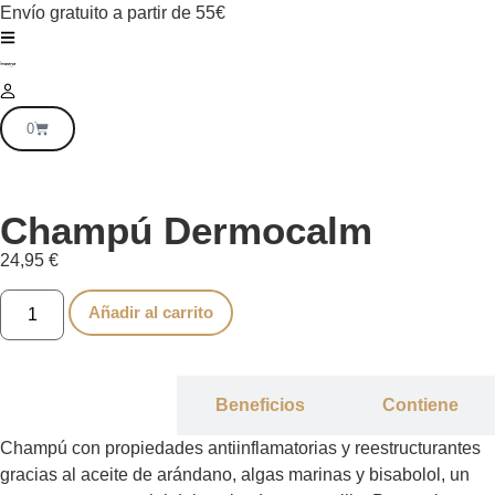
Envío gratuito a partir de 55€
0
Champú Dermocalm
24,95
€
Añadir al carrito
Descripción
Beneficios
Contiene
Champú con propiedades antiinflamatorias y reestructurantes
gracias al aceite de arándano, algas marinas y bisabolol, un