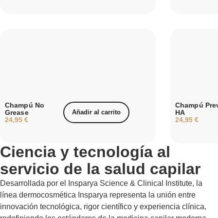
Champú No
Champú Pre
Grease
Añadir al carrito
HA
24,95
€
24,95
€
Ciencia y tecnología al
servicio de la salud capilar
Desarrollada por el Insparya Science & Clinical Institute, la
línea dermocosmética Insparya representa la unión entre
innovación tecnológica, rigor científico y experiencia clínica,