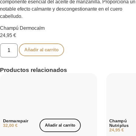
componente esencial del aceite de manzanilla. Proporciona un
notable efecto calmante y descongestionante en el cuero
cabelludo.
Champú Dermocalm
24,95
€
Añadir al carrito
Productos relacionados
Dermarepair
Champú
32,00
€
Añadir al carrito
Nutriplus
24,95
€