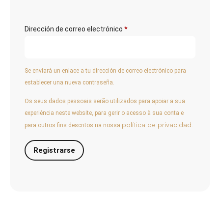
Dirección de correo electrónico
*
Se enviará un enlace a tu dirección de correo electrónico para
establecer una nueva contraseña.
Os seus dados pessoais serão utilizados para apoiar a sua
experiência neste website, para gerir o acesso à sua conta e
política de privacidad
para outros fins descritos na nossa
.
Registrarse