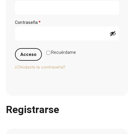
Contraseña
*
Recuérdame
Acceso
¿Olvidaste la contraseña?
Registrarse