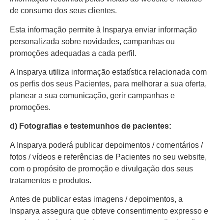
de consumo dos seus clientes.
Esta informação permite à Insparya enviar informação
personalizada sobre novidades, campanhas ou
promoções adequadas a cada perfil.
A Insparya utiliza informação estatística relacionada com
os perfis dos seus Pacientes, para melhorar a sua oferta,
planear a sua comunicação, gerir campanhas e
promoções.
d) Fotografias e testemunhos de pacientes:
A Insparya poderá publicar depoimentos / comentários /
fotos / vídeos e referências de Pacientes no seu website,
com o propósito de promoção e divulgação dos seus
tratamentos e produtos.
Antes de publicar estas imagens / depoimentos, a
Insparya assegura que obteve consentimento expresso e