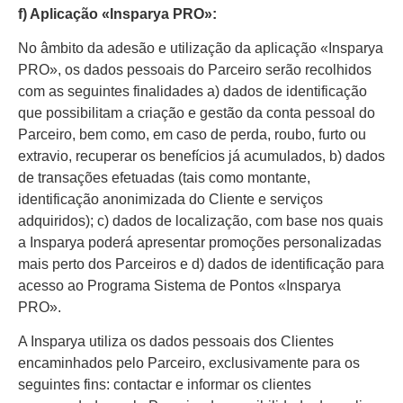
f) Aplicação «Insparya PRO»:
No âmbito da adesão e utilização da aplicação «Insparya
PRO», os dados pessoais do Parceiro serão recolhidos
com as seguintes finalidades a) dados de identificação
que possibilitam a criação e gestão da conta pessoal do
Parceiro, bem como, em caso de perda, roubo, furto ou
extravio, recuperar os benefícios já acumulados, b) dados
de transações efetuadas (tais como montante,
identificação anonimizada do Cliente e serviços
adquiridos); c) dados de localização, com base nos quais
a Insparya poderá apresentar promoções personalizadas
mais perto dos Parceiros e d) dados de identificação para
acesso ao Programa Sistema de Pontos «Insparya
PRO».
A Insparya utiliza os dados pessoais dos Clientes
encaminhados pelo Parceiro, exclusivamente para os
seguintes fins: contactar e informar os clientes