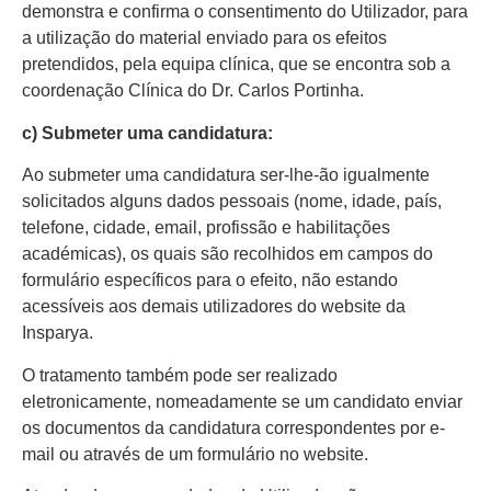
demonstra e confirma o consentimento do Utilizador, para
a utilização do material enviado para os efeitos
pretendidos, pela equipa clínica, que se encontra sob a
coordenação Clínica do Dr. Carlos Portinha.
c) Submeter uma candidatura:
Ao submeter uma candidatura ser-lhe-ão igualmente
solicitados alguns dados pessoais (nome, idade, país,
telefone, cidade, email, profissão e habilitações
académicas), os quais são recolhidos em campos do
formulário específicos para o efeito, não estando
acessíveis aos demais utilizadores do website da
Insparya.
O tratamento também pode ser realizado
eletronicamente, nomeadamente se um candidato enviar
os documentos da candidatura correspondentes por e-
mail ou através de um formulário no website.