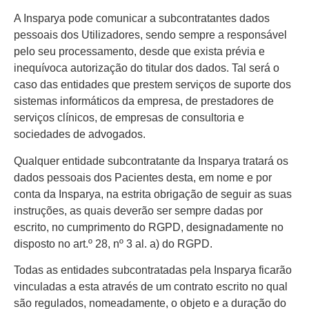
A Insparya pode comunicar a subcontratantes dados
pessoais dos Utilizadores, sendo sempre a responsável
pelo seu processamento, desde que exista prévia e
inequívoca autorização do titular dos dados. Tal será o
caso das entidades que prestem serviços de suporte dos
sistemas informáticos da empresa, de prestadores de
serviços clínicos, de empresas de consultoria e
sociedades de advogados.
Qualquer entidade subcontratante da Insparya tratará os
dados pessoais dos Pacientes desta, em nome e por
conta da Insparya, na estrita obrigação de seguir as suas
instruções, as quais deverão ser sempre dadas por
escrito, no cumprimento do RGPD, designadamente no
disposto no art.º 28, nº 3 al. a) do RGPD.
Todas as entidades subcontratadas pela Insparya ficarão
vinculadas a esta através de um contrato escrito no qual
são regulados, nomeadamente, o objeto e a duração do