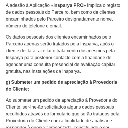
A adesão à Aplicação «
Insparya PRO
» implica o registo
de dados pessoais do Parceiro, bem como de clientes
encaminhados pelo Parceiro designadamente nome,
número de telefone e email.
Os dados pessoais dos clientes encaminhados pelo
Parceiro apenas serão tratados pela Insparya, após o
cliente declarar aceitar o tratamento dos mesmos pela
Insparya para posterior contacto com a finalidade de
agendar uma consulta presencial de avaliação capilar
gratuita, nas instalações da Insparya.
g) Submeter um pedido de apreciação à Provedoria
do Cliente:
Ao submeter um pedido de apreciação à Provedoria do
Cliente, ser-lhe-ão solicitados alguns dados pessoais
recolhidos através do formulário que serão tratados pela
Provedoria do Cliente com a finalidade de analisar e
responder à queixa apresentada, constituindo o seu