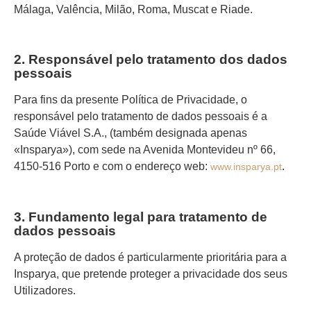
Málaga, Valência, Milão, Roma, Muscat e Riade.
2. Responsável pelo tratamento dos dados
pessoais
Para fins da presente Política de Privacidade, o
responsável pelo tratamento de dados pessoais é a
Saúde Viável S.A., (também designada apenas
«Insparya»), com sede na Avenida Montevideu nº 66,
4150-516 Porto e com o endereço web:
.
www.insparya.pt
3. Fundamento legal para tratamento de
dados pessoais
A proteção de dados é particularmente prioritária para a
Insparya, que pretende proteger a privacidade dos seus
Utilizadores.