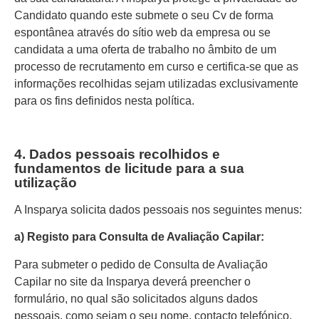
Candidato quando este submete o seu Cv de forma
espontânea através do sítio web da empresa ou se
candidata a uma oferta de trabalho no âmbito de um
processo de recrutamento em curso e certifica-se que as
informações recolhidas sejam utilizadas exclusivamente
para os fins definidos nesta política.
4. Dados pessoais recolhidos e
fundamentos de licitude para a sua
utilização
A Insparya solicita dados pessoais nos seguintes menus:
a) Registo para Consulta de Avaliação Capilar:
Para submeter o pedido de Consulta de Avaliação
Capilar no site da Insparya deverá preencher o
formulário, no qual são solicitados alguns dados
pessoais, como sejam o seu nome, contacto telefónico,