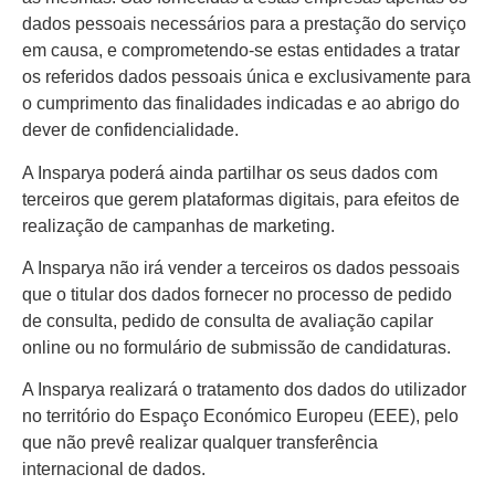
dados pessoais necessários para a prestação do serviço
em causa, e comprometendo-se estas entidades a tratar
os referidos dados pessoais única e exclusivamente para
o cumprimento das finalidades indicadas e ao abrigo do
dever de confidencialidade.
A Insparya poderá ainda partilhar os seus dados com
terceiros que gerem plataformas digitais, para efeitos de
realização de campanhas de marketing.
A Insparya não irá vender a terceiros os dados pessoais
que o titular dos dados fornecer no processo de pedido
de consulta, pedido de consulta de avaliação capilar
online ou no formulário de submissão de candidaturas.
A Insparya realizará o tratamento dos dados do utilizador
no território do Espaço Económico Europeu (EEE), pelo
que não prevê realizar qualquer transferência
internacional de dados.