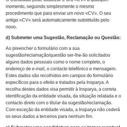
momento, seguindo simplesmente o mesmo
procedimento que para enviar um novo «CV». O seu
antigo «CV» será automaticamente substituído pelo
novo.
d) Submeter uma Sugestão, Reclamação ou Questão:
Ao preencher o formulário com a sua
sugestão/reclamação/questão ser-lhe-ão solicitados
alguns dados pessoais como o nome completo, o
endereço de e-mail, o contacto telefónico e mensagem.
Estes dados são recolhidos em campos do formulário
específicos para o efeito e tratados pela Insparya. A
recolha destes dados visa permitir à Insparya, a correta
identificação da entidade visada, da situação relatada e o
contacto direto com o titular da sugestão/reclamação.
Com exceção da entidade visada, a Insparya não cederá
os seus dados a terceiros para nenhum fim.