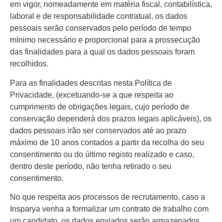
em vigor, nomeadamente em matéria fiscal, contabilística,
laboral e de responsabilidade contratual, os dados
pessoais serão conservados pelo período de tempo
mínimo necessário e proporcional para a prossecução
das finalidades para a qual os dados pessoais foram
recolhidos.
Para as finalidades descritas nesta Política de
Privacidade, (excetuando-se a que respeita ao
cumprimento de obrigações legais, cujo período de
conservação dependerá dos prazos legais aplicáveis), os
dados pessoais irão ser conservados até ao prazo
máximo de 10 anos contados a partir da recolha do seu
consentimento ou do último registo realizado e caso,
dentro deste período, não tenha retirado o seu
consentimento.
No que respeita aos processos de recrutamento, caso a
Insparya venha a formalizar um contrato de trabalho com
um candidato, os dados enviados serão armazenados