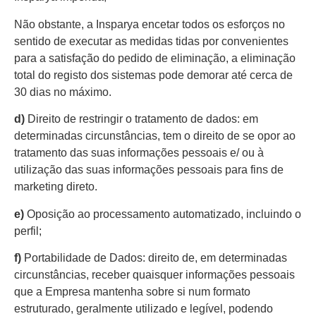
Não obstante, a Insparya encetar todos os esforços no
sentido de executar as medidas tidas por convenientes
para a satisfação do pedido de eliminação, a eliminação
total do registo dos sistemas pode demorar até cerca de
30 dias no máximo.
d)
Direito de restringir o tratamento de dados: em
determinadas circunstâncias, tem o direito de se opor ao
tratamento das suas informações pessoais e/ ou à
utilização das suas informações pessoais para fins de
marketing direto.
e)
Oposição ao processamento automatizado, incluindo o
perfil;
f)
Portabilidade de Dados: direito de, em determinadas
circunstâncias, receber quaisquer informações pessoais
que a Empresa mantenha sobre si num formato
estruturado, geralmente utilizado e legível, podendo