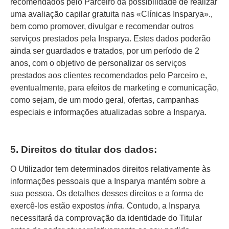
recomendados pelo Parceiro da possibilidade de realizar
uma avaliação capilar gratuita nas «Clínicas Insparya».,
bem como promover, divulgar e recomendar outros
serviços prestados pela Insparya. Estes dados poderão
ainda ser guardados e tratados, por um período de 2
anos, com o objetivo de personalizar os serviços
prestados aos clientes recomendados pelo Parceiro e,
eventualmente, para efeitos de marketing e comunicação,
como sejam, de um modo geral, ofertas, campanhas
especiais e informações atualizadas sobre a Insparya.
5. Direitos do titular dos dados:
O Utilizador tem determinados direitos relativamente às
informações pessoais que a Insparya mantém sobre a
sua pessoa. Os detalhes desses direitos e a forma de
exercê-los estão expostos
infra
. Contudo, a Insparya
necessitará da comprovação da identidade do Titular