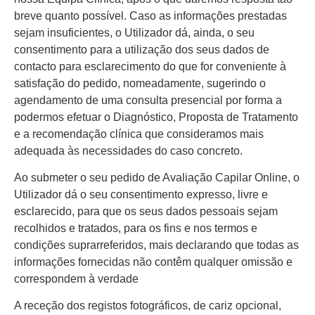
breve quanto possível. Caso as informações prestadas
sejam insuficientes, o Utilizador dá, ainda, o seu
consentimento para a utilização dos seus dados de
contacto para esclarecimento do que for conveniente à
satisfação do pedido, nomeadamente, sugerindo o
agendamento de uma consulta presencial por forma a
podermos efetuar o Diagnóstico, Proposta de Tratamento
e a recomendação clínica que consideramos mais
adequada às necessidades do caso concreto.
Ao submeter o seu pedido de Avaliação Capilar Online, o
Utilizador dá o seu consentimento expresso, livre e
esclarecido, para que os seus dados pessoais sejam
recolhidos e tratados, para os fins e nos termos e
condições suprarreferidos, mais declarando que todas as
informações fornecidas não contêm qualquer omissão e
correspondem à verdade
A receção dos registos fotográficos, de cariz opcional,