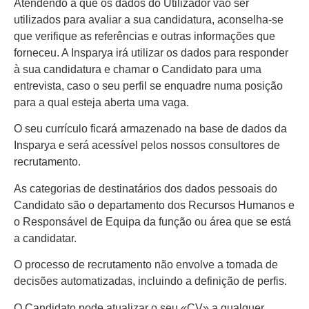
Atendendo a que os dados do Utilizador vão ser
utilizados para avaliar a sua candidatura, aconselha-se
que verifique as referências e outras informações que
forneceu. A Insparya irá utilizar os dados para responder
à sua candidatura e chamar o Candidato para uma
entrevista, caso o seu perfil se enquadre numa posição
para a qual esteja aberta uma vaga.
O seu currículo ficará armazenado na base de dados da
Insparya e será acessível pelos nossos consultores de
recrutamento.
As categorias de destinatários dos dados pessoais do
Candidato são o departamento dos Recursos Humanos e
o Responsável de Equipa da função ou área que se está
a candidatar.
O processo de recrutamento não envolve a tomada de
decisões automatizadas, incluindo a definição de perfis.
O Candidato pode atualizar o seu «CV» a qualquer