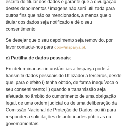
escrito do titular dos dados e garante que a divulgação
destes depoimentos / imagens não será utilizada para
outros fins que não os mencionados, a menos que o
titular dos dados seja notificado e dê o seu
consentimento.
Se desejar que o seu depoimento seja removido, por
favor contacte-nos para
.
dpo@insparya.pt
e) Partilha de dados pessoais:
Em determinadas circunstâncias a Insparya poderá
transmitir dados pessoais do Utilizador a terceiros, desde
que, para o efeito i) tenha obtido, de forma inequívoca o
seu consentimento; ii) quando a transmissão seja
efetuada no âmbito do cumprimento de uma obrigação
legal, de uma ordem judicial ou de uma deliberação da
Comissão Nacional de Proteção de Dados; ou iii) para
responder a solicitações de autoridades públicas ou
governamentais.