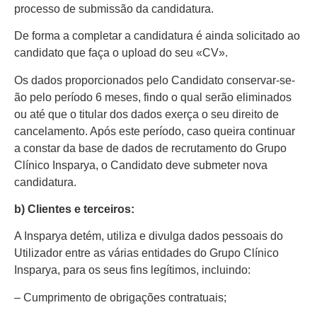
processo de submissão da candidatura.
De forma a completar a candidatura é ainda solicitado ao
candidato que faça o upload do seu «CV».
Os dados proporcionados pelo Candidato conservar-se-
ão pelo período 6 meses, findo o qual serão eliminados
ou até que o titular dos dados exerça o seu direito de
cancelamento. Após este período, caso queira continuar
a constar da base de dados de recrutamento do Grupo
Clínico Insparya, o Candidato deve submeter nova
candidatura.
b) Clientes e terceiros:
A Insparya detém, utiliza e divulga dados pessoais do
Utilizador entre as várias entidades do Grupo Clínico
Insparya, para os seus fins legítimos, incluindo:
– Cumprimento de obrigações contratuais;