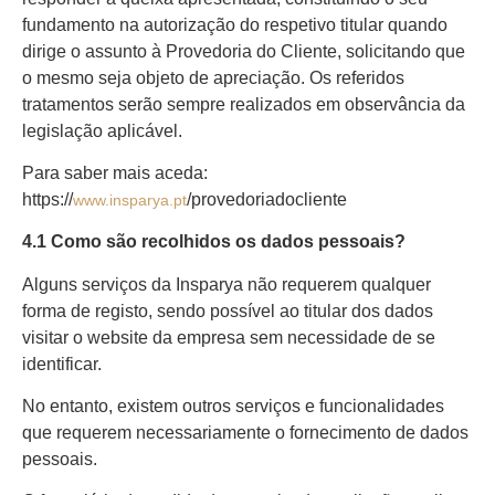
fundamento na autorização do respetivo titular quando
dirige o assunto à Provedoria do Cliente, solicitando que
o mesmo seja objeto de apreciação. Os referidos
tratamentos serão sempre realizados em observância da
legislação aplicável.
Para saber mais aceda:
https://
/provedoriadocliente
www.insparya.pt
4.1 Como são recolhidos os dados pessoais?
Alguns serviços da Insparya não requerem qualquer
forma de registo, sendo possível ao titular dos dados
visitar o website da empresa sem necessidade de se
identificar.
No entanto, existem outros serviços e funcionalidades
que requerem necessariamente o fornecimento de dados
pessoais.