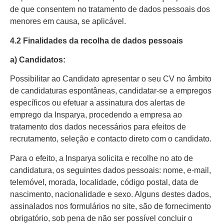
de que consentem no tratamento de dados pessoais dos
menores em causa, se aplicável.
4.2 Finalidades da recolha de dados pessoais
a) Candidatos:
Possibilitar ao Candidato apresentar o seu CV no âmbito
de candidaturas espontâneas, candidatar-se a empregos
específicos ou efetuar a assinatura dos alertas de
emprego da Insparya, procedendo a empresa ao
tratamento dos dados necessários para efeitos de
recrutamento, seleção e contacto direto com o candidato.
Para o efeito, a Insparya solicita e recolhe no ato de
candidatura, os seguintes dados pessoais: nome, e-mail,
telemóvel, morada, localidade, código postal, data de
nascimento, nacionalidade e sexo. Alguns destes dados,
assinalados nos formulários no site, são de fornecimento
obrigatório, sob pena de não ser possível concluir o