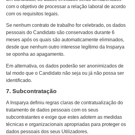
com o objetivo de processar a relação laboral de acordo
com os requisitos legais.
Se nenhum contrato de trabalho for celebrado, os dados
pessoais do Candidato são conservados durante 6
meses após os quais são automaticamente eliminados,
desde que nenhum outro interesse legítimo da Insparya
se oponha ao apagamento.
Em alternativa, os dados poderão ser anonimizados de
tal modo que o Candidato não seja ou já não possa ser
identificado.
7. Subcontratação
A Insparya definiu regras claras de contratualização do
tratamento de dados pessoais com os seus
subcontratantes e exige que estes adotem as medidas
técnicas e organizacionais apropriadas para proteger os
dados pessoais dos seus Utilizadores.