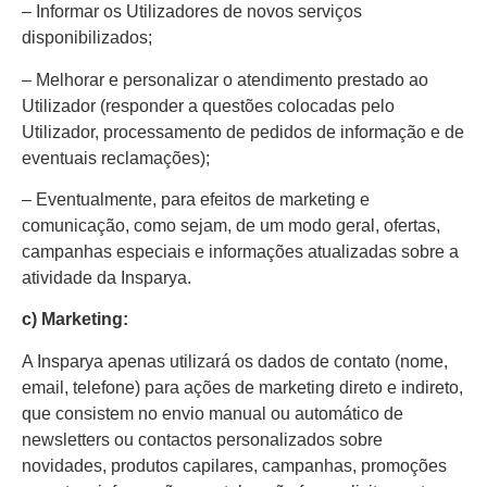
– Informar os Utilizadores de novos serviços
disponibilizados;
– Melhorar e personalizar o atendimento prestado ao
Utilizador (responder a questões colocadas pelo
Utilizador, processamento de pedidos de informação e de
eventuais reclamações);
– Eventualmente, para efeitos de marketing e
comunicação, como sejam, de um modo geral, ofertas,
campanhas especiais e informações atualizadas sobre a
atividade da Insparya.
c) Marketing:
A Insparya apenas utilizará os dados de contato (nome,
email, telefone) para ações de marketing direto e indireto,
que consistem no envio manual ou automático de
newsletters ou contactos personalizados sobre
novidades, produtos capilares, campanhas, promoções