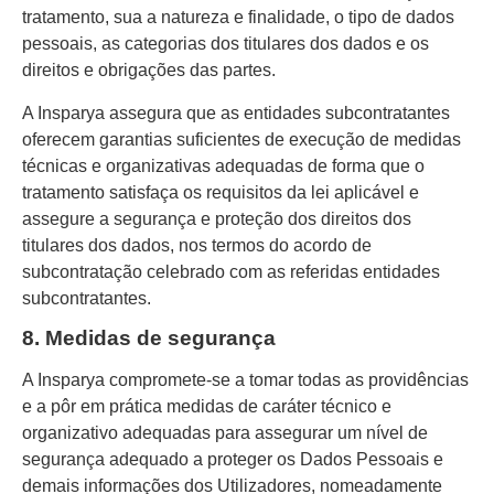
tratamento, sua a natureza e finalidade, o tipo de dados
pessoais, as categorias dos titulares dos dados e os
direitos e obrigações das partes.
A Insparya assegura que as entidades subcontratantes
oferecem garantias suficientes de execução de medidas
técnicas e organizativas adequadas de forma que o
tratamento satisfaça os requisitos da lei aplicável e
assegure a segurança e proteção dos direitos dos
titulares dos dados, nos termos do acordo de
subcontratação celebrado com as referidas entidades
subcontratantes.
8. Medidas de segurança
A Insparya compromete-se a tomar todas as providências
e a pôr em prática medidas de caráter técnico e
organizativo adequadas para assegurar um nível de
segurança adequado a proteger os Dados Pessoais e
demais informações dos Utilizadores, nomeadamente