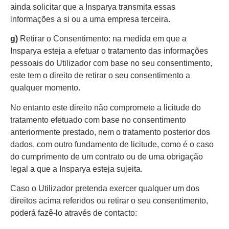
ainda solicitar que a Insparya transmita essas
informações a si ou a uma empresa terceira.
g)
Retirar o Consentimento: na medida em que a
Insparya esteja a efetuar o tratamento das informações
pessoais do Utilizador com base no seu consentimento,
este tem o direito de retirar o seu consentimento a
qualquer momento.
No entanto este direito não compromete a licitude do
tratamento efetuado com base no consentimento
anteriormente prestado, nem o tratamento posterior dos
dados, com outro fundamento de licitude, como é o caso
do cumprimento de um contrato ou de uma obrigação
legal a que a Insparya esteja sujeita.
Caso o Utilizador pretenda exercer qualquer um dos
direitos acima referidos ou retirar o seu consentimento,
poderá fazê-lo através de contacto: