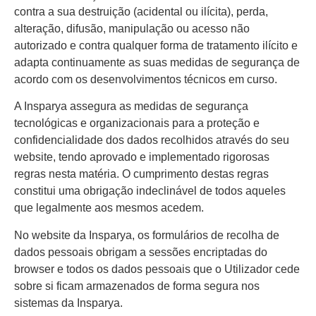
contra a sua destruição (acidental ou ilícita), perda,
alteração, difusão, manipulação ou acesso não
autorizado e contra qualquer forma de tratamento ilícito e
adapta continuamente as suas medidas de segurança de
acordo com os desenvolvimentos técnicos em curso.
A Insparya assegura as medidas de segurança
tecnológicas e organizacionais para a proteção e
confidencialidade dos dados recolhidos através do seu
website, tendo aprovado e implementado rigorosas
regras nesta matéria. O cumprimento destas regras
constitui uma obrigação indeclinável de todos aqueles
que legalmente aos mesmos acedem.
No website da Insparya, os formulários de recolha de
dados pessoais obrigam a sessões encriptadas do
browser e todos os dados pessoais que o Utilizador cede
sobre si ficam armazenados de forma segura nos
sistemas da Insparya.