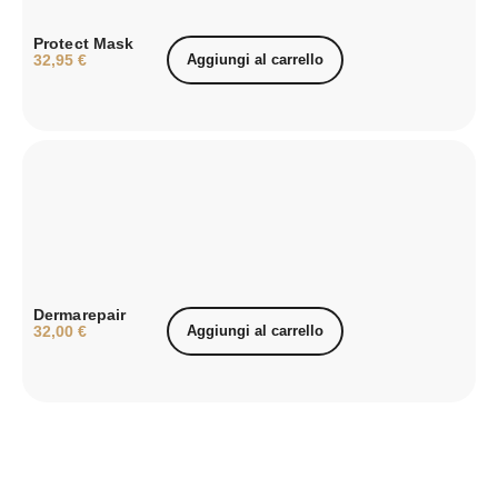
Protect Mask
32,95
€
Aggiungi al carrello
Dermarepair
32,00
€
Aggiungi al carrello