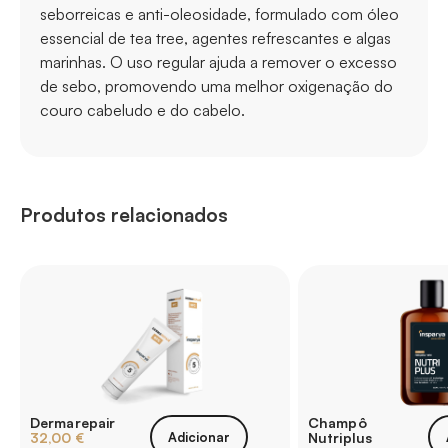
seborreicas e anti-oleosidade, formulado com óleo
essencial de tea tree, agentes refrescantes e algas
marinhas. O uso regular ajuda a remover o excesso
de sebo, promovendo uma melhor oxigenação do
couro cabeludo e do cabelo.
Produtos relacionados
Dermarepair
Champô
32,00
€
Adicionar
Nutriplus