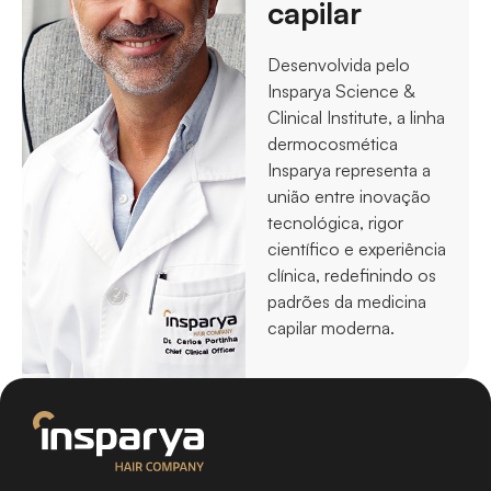
capilar​
Desenvolvida pelo
Insparya
Science
&
Clinical
Institute
, a linha
dermocosmética
Insparya
representa a
união entre inovação
tecnológica, rigor
científico e experiência
clínica, redefinindo os
padrões da medicina
capilar moderna.