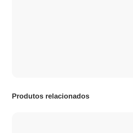
Produtos relacionados