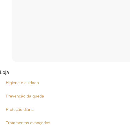
Loja
Higiene e cuidado
Prevenção da queda
Proteção diária
Tratamentos avançados