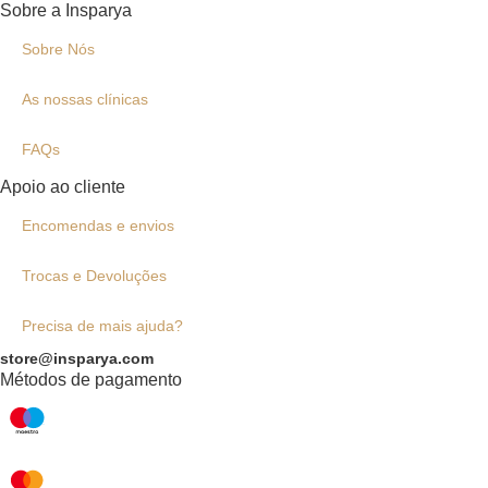
Sobre a Insparya
Sobre Nós
As nossas clínicas
FAQs
Apoio ao cliente
Encomendas e envios
Trocas e Devoluções
Precisa de mais ajuda?
store@insparya.com
Métodos de pagamento