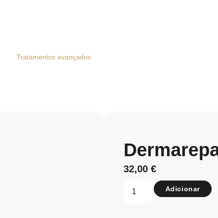
Tratamentos avançados
Dermarepa
32,00
€
Adicionar